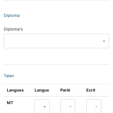
Diploma
Diploma's
Talen
Langues
Langue
Parlé
Ecrit
MT