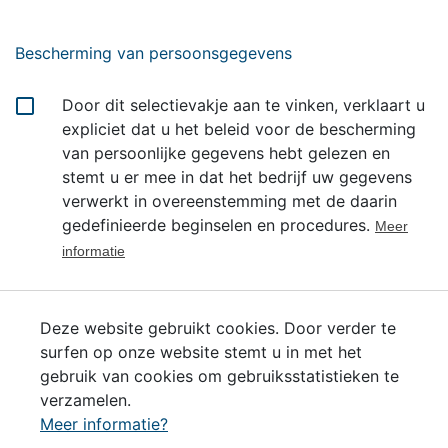
Bescherming van persoonsgegevens
Door dit selectievakje aan te vinken, verklaart u
expliciet dat u het beleid voor de bescherming
van persoonlijke gegevens hebt gelezen en
stemt u er mee in dat het bedrijf uw gegevens
verwerkt in overeenstemming met de daarin
gedefinieerde beginselen en procedures.
Meer
informatie
Deze website gebruikt cookies. Door verder te
surfen op onze website stemt u in met het
gebruik van cookies om gebruiksstatistieken te
Solliciteer nu
verzamelen.
Meer informatie?