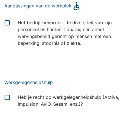
Aanpassingen van de werkplek
Het bedrijf bevordert de diversiteit van zijn
personeel en hanteert daarbij een actief
wervingsbeleid gericht op mensen met een
beperking, stoornis of ziekte.
Werkgelegenheidshulp
Heb je recht op
werkgelegenheidshulp
(Activa,
Impulsion, AviQ, Sesam, enz.)?