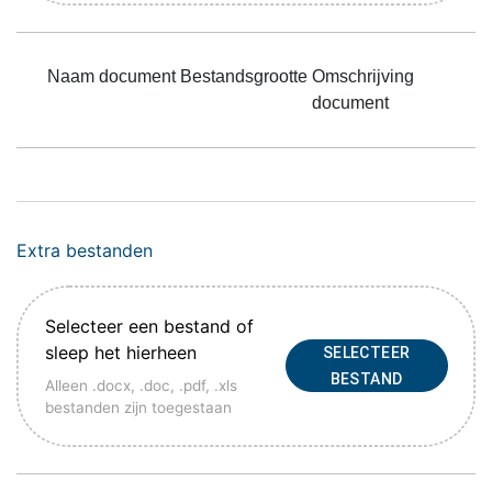
Naam document
Bestandsgrootte
Omschrijving
document
Extra bestanden
Selecteer een bestand of
sleep het hierheen
SELECTEER
BESTAND
Alleen .docx, .doc, .pdf, .xls
bestanden zijn toegestaan