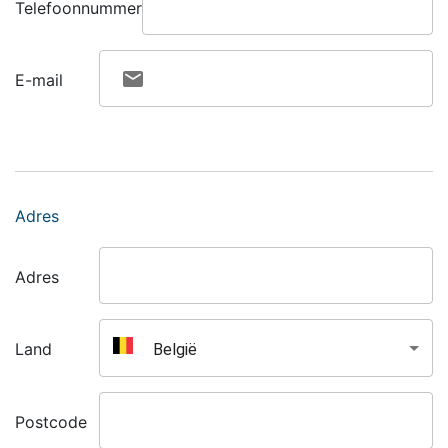
Telefoonnummer
E-mail
Adres
Adres
België
Land
Postcode