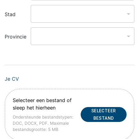
Stad
Provincie
Je CV
Selecteer een bestand of
sleep het hierheen
SELECTEER
Ondersteunde bestandstypen:
BESTAND
DOC, DOCX, PDF. Maximale
bestandsgrootte: 5 MB