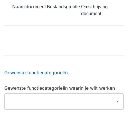
Naam document
Bestandsgrootte
Omschrijving
document
Gewenste functiecategorieën
Gewenste functiecategorieën waarin je wilt werken