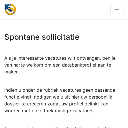
Spontane sollicitatie
Als je interessante vacatures wilt ontvangen, ben je
van harte welkom om een databankprofiel aan te
maken,
Indien u onder de rubriek vacatures geen passende
functie vindt, nodigen we u uit hier uw persoonlijk
dossier te creëeren zodat uw profiel gelinkt kan
worden met onze toekomstige vacatures